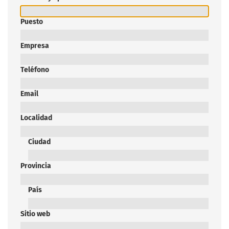
Puesto
Empresa
Teléfono
Email
Localidad
Ciudad
Provincia
País
Sitio web