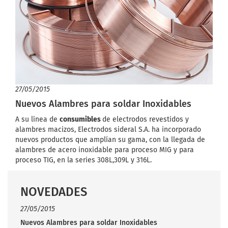
27/05/2015
Nuevos Alambres para soldar Inoxidables
A su línea de
consumibles
de electrodos revestidos y
alambres macizos, Electrodos sideral S.A. ha incorporado
nuevos productos que amplían su gama, con la llegada de
alambres de acero inoxidable para proceso MIG y para
proceso TIG, en la series 308L,309L y 316L.
NOVEDADES
27/05/2015
Nuevos Alambres para soldar Inoxidables