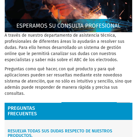
A través de nuestro departamento de asistencia técnica,
profesionales de diferentes áreas lo ayudarán a resolver sus
dudas. Para ello hemos desarrollado un sistema de gestión
online que le permitirá canalizar sus dudas con nuestros
especialistas y saber más sobre el ABC de los electrodos.
Preguntas como qué hacer, con qué producto y para qué
aplicaciones pueden ser resueltas mediante este novedoso
sistema de atención, que no sólo es intuitivo y sencillo, sino que
además puede responder de manera rápida y precisa sus
consultas.
PREGUNTAS
Realizar una consulta
FRECUENTES
RESUELVA TODAS SUS DUDAS RESPECTO DE NUESTROS
PRODUCTOS.