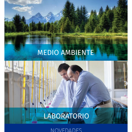
NOVEDADES