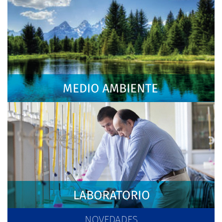
NOVEDADES